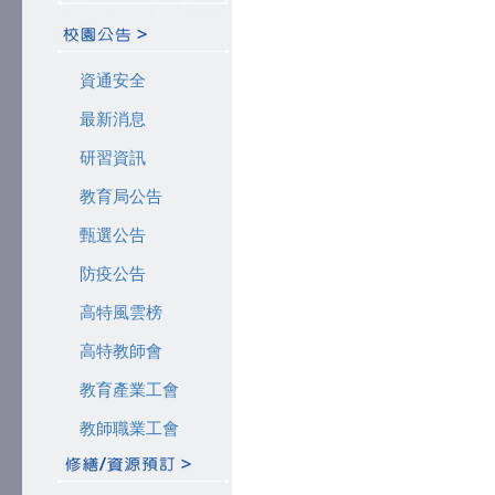
資通安全
最新消息
研習資訊
教育局公告
甄選公告
防疫公告
高特風雲榜
高特教師會
教育產業工會
教師職業工會