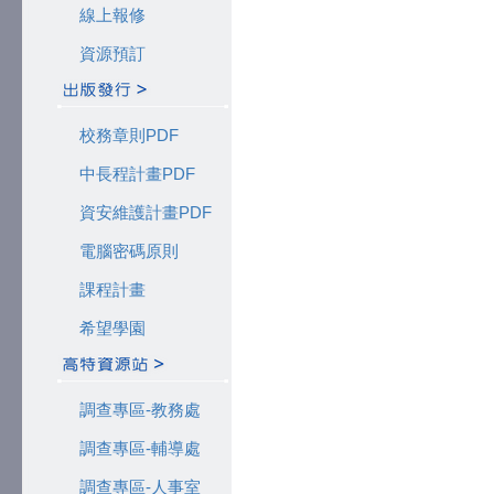
線上報修
資源預訂
校務章則PDF
中長程計畫PDF
資安維護計畫PDF
電腦密碼原則
課程計畫
希望學園
調查專區-教務處
調查專區-輔導處
調查專區-人事室