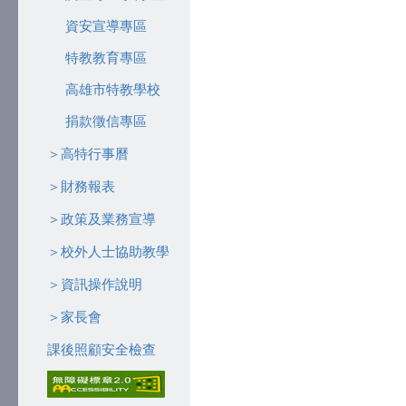
資安宣導專區
特教教育專區
高雄市特教學校
捐款徵信專區
＞高特行事曆
＞財務報表
＞政策及業務宣導
＞校外人士協助教學
＞資訊操作說明
＞家長會
課後照顧安全檢查