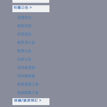
資通安全
最新消息
研習資訊
教育局公告
甄選公告
防疫公告
高特風雲榜
高特教師會
教育產業工會
教師職業工會