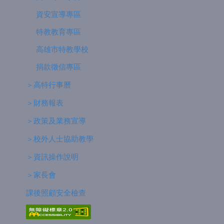
資安宣導專區
特教教育專區
高雄市特教學校
捐款徵信專區
＞高特行事曆
＞財務報表
＞政策及業務宣導
＞校外人士協助教學
＞資訊操作說明
＞家長會
課後照顧安全檢查