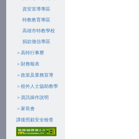
資安宣導專區
特教教育專區
高雄市特教學校
捐款徵信專區
＞高特行事曆
＞財務報表
＞政策及業務宣導
＞校外人士協助教學
＞資訊操作說明
＞家長會
課後照顧安全檢查