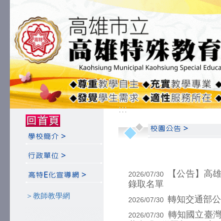
:::
:::
【公告】高雄
2026/07/30
錄取名單
＞教師教學網
轉知交通部公
2026/07/30
轉知國立臺灣
2026/07/30