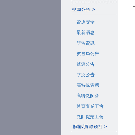
資通安全
最新消息
研習資訊
教育局公告
甄選公告
防疫公告
高特風雲榜
高特教師會
教育產業工會
教師職業工會