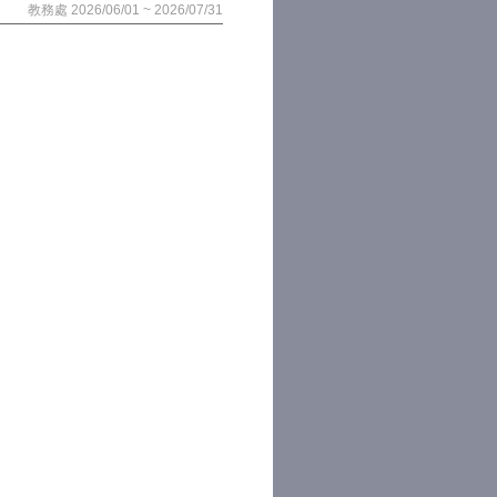
教務處 2026/06/01 ~ 2026/07/31