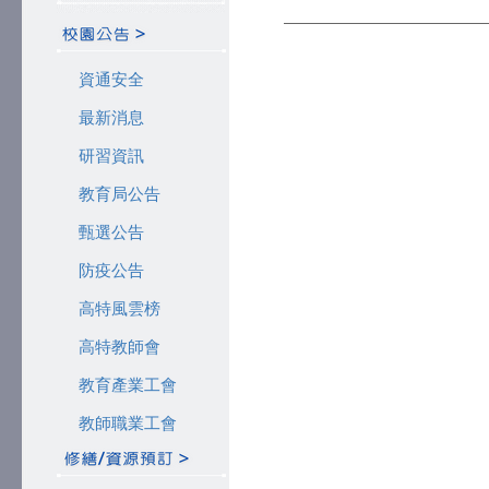
資通安全
最新消息
研習資訊
教育局公告
甄選公告
防疫公告
高特風雲榜
高特教師會
教育產業工會
教師職業工會