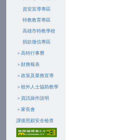
資安宣導專區
特教教育專區
高雄市特教學校
捐款徵信專區
＞高特行事曆
＞財務報表
＞政策及業務宣導
＞校外人士協助教學
＞資訊操作說明
＞家長會
課後照顧安全檢查