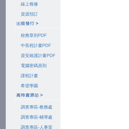
線上報修
資源預訂
校務章則PDF
中長程計畫PDF
資安維護計畫PDF
電腦密碼原則
課程計畫
希望學園
調查專區-教務處
調查專區-輔導處
調查專區-人事室