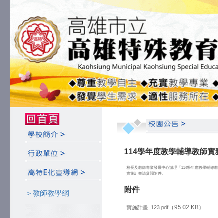
:::
:::
114學年度教學輔導教師實
校長及教師專業發展中心辦理「114學年度教學輔導
實施計畫請參閱附件。
附件
＞教師教學網
（95.02 KB）
實施計畫_123.pdf