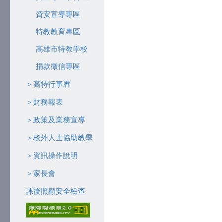
資安宣導專區
特教教育專區
高雄市特教學校
捐款徵信專區
＞高特行事曆
＞財務報表
＞政策及業務宣導
＞校外人士協助教學
＞資訊操作說明
＞家長會
課後照顧安全檢查