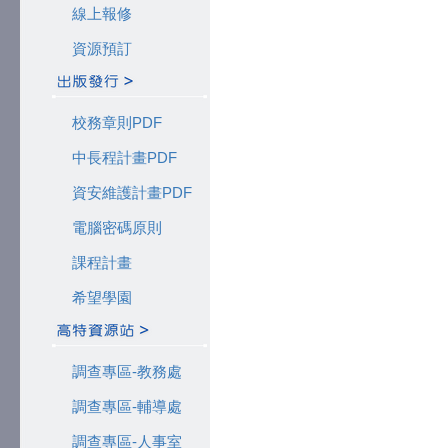
線上報修
資源預訂
校務章則PDF
中長程計畫PDF
資安維護計畫PDF
電腦密碼原則
課程計畫
希望學園
調查專區-教務處
調查專區-輔導處
調查專區-人事室