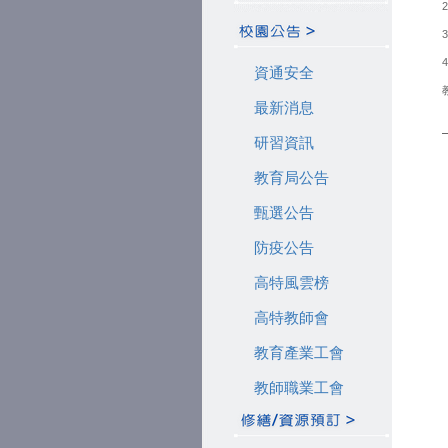
資通安全
最新消息
研習資訊
教育局公告
甄選公告
防疫公告
高特風雲榜
高特教師會
教育產業工會
教師職業工會