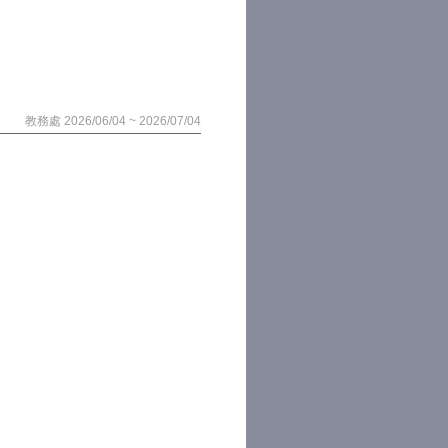
教務處 2026/06/04 ~ 2026/07/04