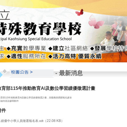
-
最新消息
教育部115年推動教育AI及數位學習績優徵選計畫
教育部115年推動教育AI及數位學習績優徵選計畫，鼓勵教師踴躍報名參加
詳細內容請參閱附件
附件
（22.08 KB）
1.績優中小學人員徵選報名表.odt