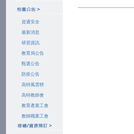
資通安全
最新消息
研習資訊
教育局公告
甄選公告
防疫公告
高特風雲榜
高特教師會
教育產業工會
教師職業工會