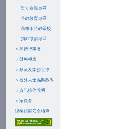
資安宣導專區
特教教育專區
高雄市特教學校
捐款徵信專區
＞高特行事曆
＞財務報表
＞政策及業務宣導
＞校外人士協助教學
＞資訊操作說明
＞家長會
課後照顧安全檢查