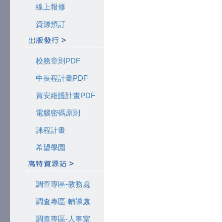
線上報修
資源預訂
校務章則PDF
中長程計畫PDF
資安維護計畫PDF
電腦密碼原則
課程計畫
希望學園
調查專區-教務處
調查專區-輔導處
調查專區-人事室