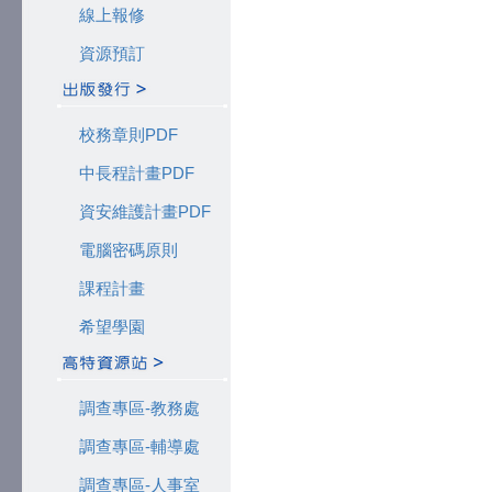
線上報修
資源預訂
校務章則PDF
中長程計畫PDF
資安維護計畫PDF
電腦密碼原則
課程計畫
希望學園
調查專區-教務處
調查專區-輔導處
調查專區-人事室