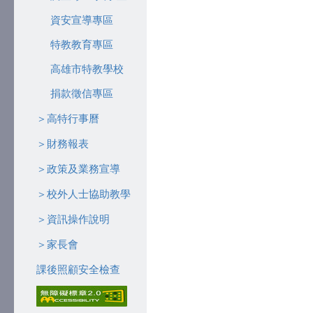
資安宣導專區
特教教育專區
高雄市特教學校
捐款徵信專區
＞高特行事曆
＞財務報表
＞政策及業務宣導
＞校外人士協助教學
＞資訊操作說明
＞家長會
課後照顧安全檢查