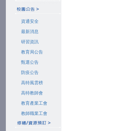
資通安全
最新消息
研習資訊
教育局公告
甄選公告
防疫公告
高特風雲榜
高特教師會
教育產業工會
教師職業工會