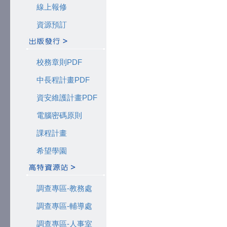
線上報修
資源預訂
校務章則PDF
中長程計畫PDF
資安維護計畫PDF
電腦密碼原則
課程計畫
希望學園
調查專區-教務處
調查專區-輔導處
調查專區-人事室