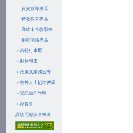
資安宣導專區
特教教育專區
高雄市特教學校
捐款徵信專區
＞高特行事曆
＞財務報表
＞政策及業務宣導
＞校外人士協助教學
＞資訊操作說明
＞家長會
課後照顧安全檢查