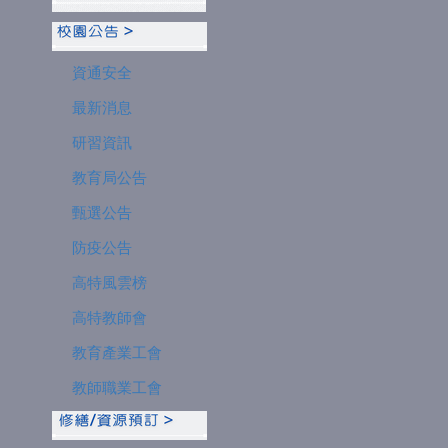
資通安全
最新消息
研習資訊
教育局公告
甄選公告
防疫公告
高特風雲榜
高特教師會
教育產業工會
教師職業工會