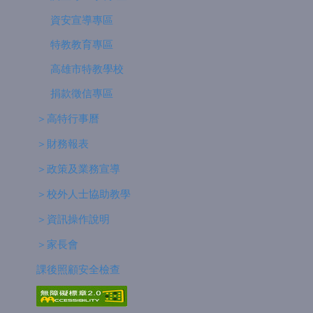
資安宣導專區
特教教育專區
高雄市特教學校
捐款徵信專區
＞高特行事曆
＞財務報表
＞政策及業務宣導
＞校外人士協助教學
＞資訊操作說明
＞家長會
課後照顧安全檢查